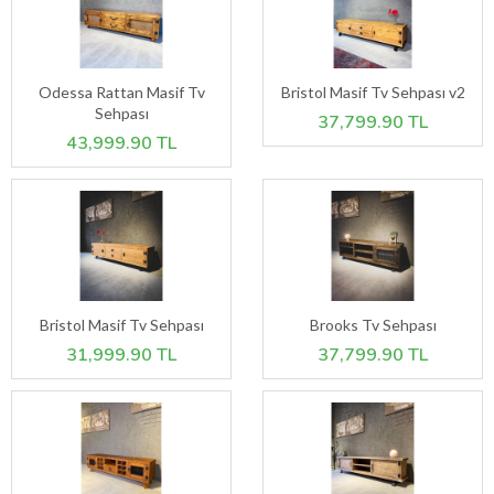
Odessa Rattan Masif Tv
Bristol Masif Tv Sehpası v2
Sehpası
37,799.90 TL
43,999.90 TL
Bristol Masif Tv Sehpası
Brooks Tv Sehpası
31,999.90 TL
37,799.90 TL