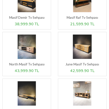
Masif Demir Tv Sehpası
Masif Raf Tv Sehpası
38,999.90 TL
21,599.90 TL
North Masif Tv Sehpası
June Masif Tv Sehpası
43,999.90 TL
42,599.90 TL