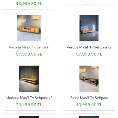
43,999.90 TL
Verona Masif Tv Sehpası
Verona Masif Tv Sehpası v2
57,999.90 TL
57,999.90 TL
Modena Masif Tv Sehpası v2
Siena Masif Tv Sehpası
23,499.90 TL
43,999.90 TL