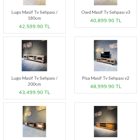
Lugo Masif Tv Sehpası /
Owd Masif Tv Sehpası v3
180cm
40,899.90 TL
42,599.90 TL
Lugo Masif Tv Sehpası /
Pisa Masif Tv Sehpası v2
200cm
48,999.90 TL
43,499.90 TL