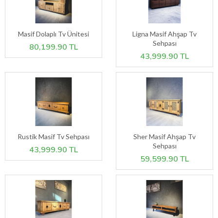
Masif Dolaplı Tv Ünitesi
Ligna Masif Ahşap Tv
Sehpası
80,199.90 TL
43,999.90 TL
Rustik Masif Tv Sehpası
Sher Masif Ahşap Tv
Sehpası
43,999.90 TL
59,599.90 TL