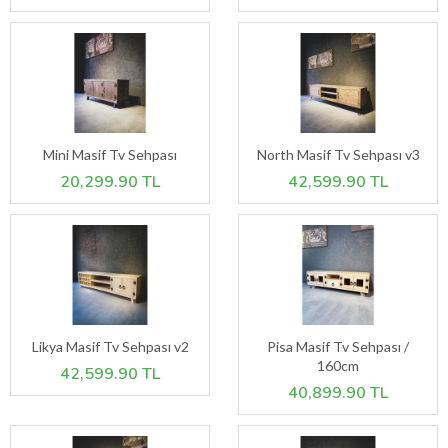
Mini Masif Tv Sehpası
North Masif Tv Sehpası v3
20,299.90 TL
42,599.90 TL
Likya Masif Tv Sehpası v2
Pisa Masif Tv Sehpası /
160cm
42,599.90 TL
40,899.90 TL