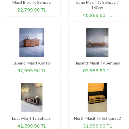
Masif Blok Tv Sehpası
Lugo Masif Tv Sehpası /
160cm
22,799.90 TL
40,899.90 TL
Japandi Masif Konsol
Japandi Masif Tv Sehpası
97,999.90 TL
63,599.90 TL
Luss Masif Tv Sehpası
North Masif Tv Sehpası v2
42,599.90 TL
31,999.90 TL