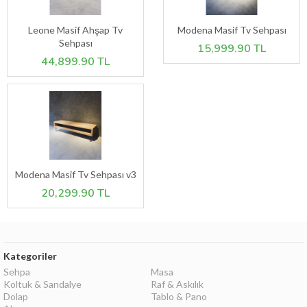
Leone Masif Ahşap Tv
Modena Masif Tv Sehpası
Sehpası
15,999.90 TL
44,899.90 TL
Modena Masif Tv Sehpası v3
20,299.90 TL
Kategoriler
Sehpa
Masa
Koltuk & Sandalye
Raf & Askılık
Dolap
Tablo & Pano