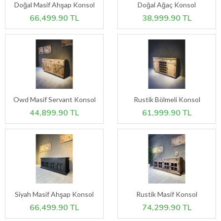
Doğal Masif Ahşap Konsol
Doğal Ağaç Konsol
66,499.90 TL
38,999.90 TL
Owd Masif Servant Konsol
Rustik Bölmeli Konsol
44,899.90 TL
61,999.90 TL
Siyah Masif Ahşap Konsol
Rustik Masif Konsol
66,499.90 TL
74,299.90 TL