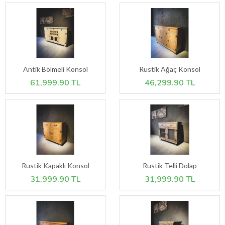
Antik Bölmeli Konsol
Rustik Ağaç Konsol
61,999.90 TL
46,299.90 TL
Rustik Kapaklı Konsol
Rustik Telli Dolap
31,999.90 TL
31,999.90 TL