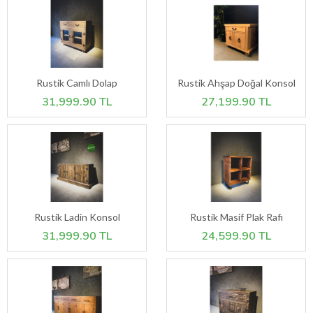
Rustik Camlı Dolap
Rustik Ahşap Doğal Konsol
31,999.90 TL
27,199.90 TL
Rustik Ladin Konsol
Rustik Masif Plak Rafı
31,999.90 TL
24,599.90 TL