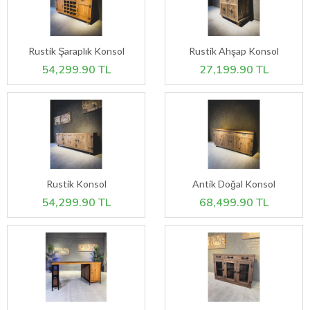
Rustik Şaraplık Konsol
Rustik Ahşap Konsol
54,299.90 TL
27,199.90 TL
Rustik Konsol
Antik Doğal Konsol
54,299.90 TL
68,499.90 TL