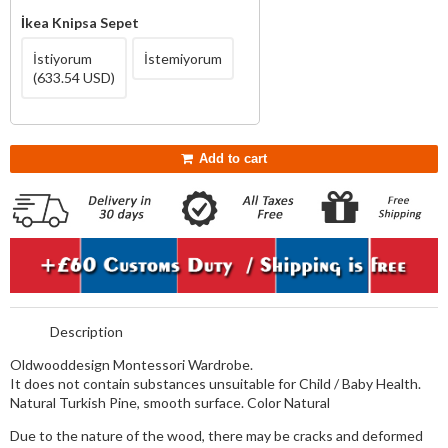
İkea Knipsa Sepet
İstiyorum
İstemiyorum
(633.54 USD)
Add to cart
Description
Oldwooddesign Montessori Wardrobe.
It does not contain substances unsuitable for Child / Baby Health.
Natural Turkish Pine, smooth surface. Color Natural
Due to the nature of the wood, there may be cracks and deformed