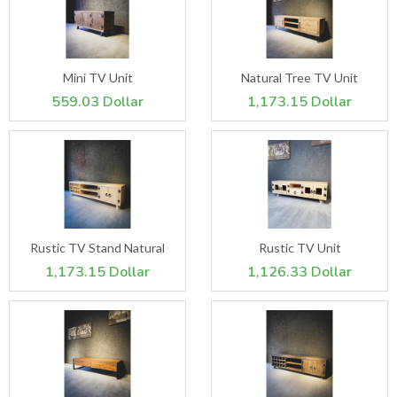
Mini TV Unit
Natural Tree TV Unit
559.03 Dollar
1,173.15 Dollar
Rustic TV Stand Natural
Rustic TV Unit
1,173.15 Dollar
1,126.33 Dollar