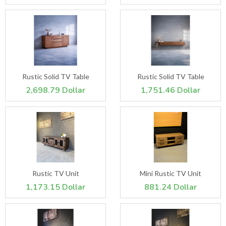
Rustic Solid TV Table
Rustic Solid TV Table
2,698.79 Dollar
1,751.46 Dollar
Rustic TV Unit
Mini Rustic TV Unit
1,173.15 Dollar
881.24 Dollar