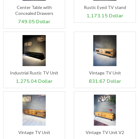
Center Table with
Rustic Eyed TV stand
Concealed Drawers
1,173.15 Dollar
749.05 Dollar
Industrial Rustic TV Unit
Vintage TV Unit
1,275.04 Dollar
831.67 Dollar
Vintage TV Unit
Vintage TV Unit V2