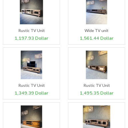
Rustic TV Unit
Wide TV unit
1,197.93 Dollar
1,561.44 Dollar
Rustic TV Unit
Rustic TV Unit
1,349.39 Dollar
1,495.35 Dollar