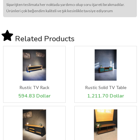
Siparişten teslimata her noktada yardımcı olup soru işareti bırakmadılar.
Ürünleri çok beğendim kaliteli ve şık kesinlikle tavsiye ediyorum
Related Products
Rustic TV Rack
Rustic Solid TV Table
594.83 Dollar
1,211.70 Dollar