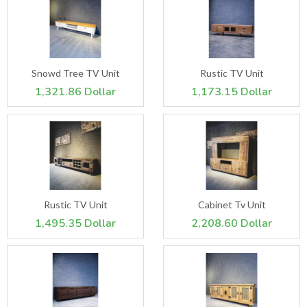
Snowd Tree TV Unit
Rustic TV Unit
1,321.86 Dollar
1,173.15 Dollar
Rustic TV Unit
Cabinet Tv Unit
1,495.35 Dollar
2,208.60 Dollar