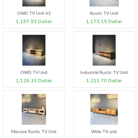
OWD TV Unit V2
Rustic TV Unit
1,197.93 Dollar
1,173.15 Dollar
OWD TV Unit
Industrial Rustic TV Unit
1,126.33 Dollar
1,211.70 Dollar
Massive Rustic TV Unit
Wide TV unit