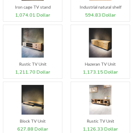
Iron cage TV stand
Industrial natural shelf
1,074.01 Dollar
594.83 Dollar
Rustic TV Unit
Hazeran TV Unit
1,211.70 Dollar
1,173.15 Dollar
Block TV Unit
Rustic TV Unit
627.88 Dollar
1,126.33 Dollar