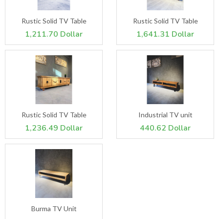
Rustic Solid TV Table
Rustic Solid TV Table
1,211.70 Dollar
1,641.31 Dollar
Rustic Solid TV Table
Industrial TV unit
1,236.49 Dollar
440.62 Dollar
Burma TV Unit