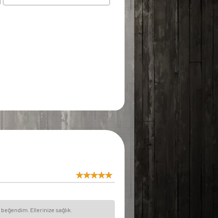
beğendim. Ellerinize sağlık.