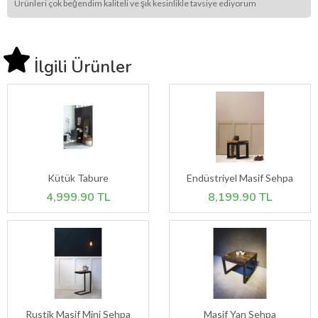
Ürünleri çok beğendim kaliteli ve şık kesinlikle tavsiye ediyorum
İlgili Ürünler
Kütük Tabure
Endüstriyel Masif Sehpa
4,999.90 TL
8,199.90 TL
Rustik Masif Mini Sehpa
Masif Yan Sehpa